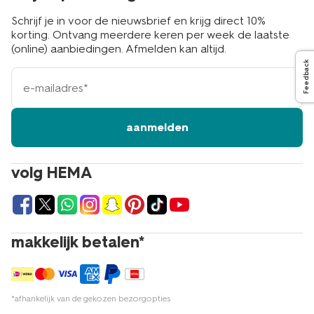
Schrijf je in voor de nieuwsbrief en krijg direct 10%
korting. Ontvang meerdere keren per week de laatste
(online) aanbiedingen. Afmelden kan altijd.
Feedback
e-
mailadres
aanmelden
volg HEMA
makkelijk betalen*
*afhankelijk van de gekozen bezorgopties