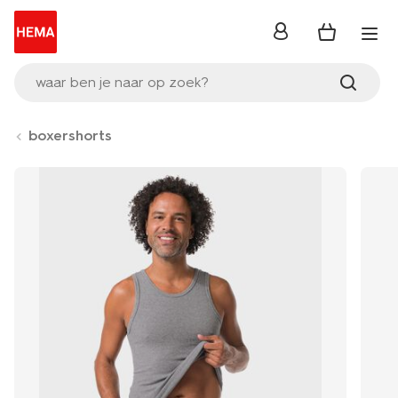
inloggen
waar ben je naar op zoek?
boxershorts