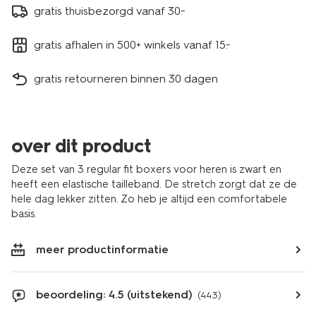
gratis thuisbezorgd vanaf 30.-
gratis afhalen in 500+ winkels vanaf 15.-
gratis retourneren binnen 30 dagen
over dit product
Deze set van 3 regular fit boxers voor heren is zwart en
heeft een elastische tailleband. De stretch zorgt dat ze de
hele dag lekker zitten. Zo heb je altijd een comfortabele
basis.
meer productinformatie
beoordeling: 4.5 (uitstekend)
(443)