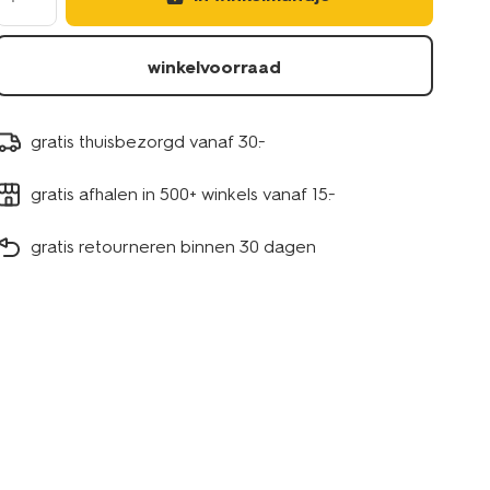
winkelvoorraad
gratis thuisbezorgd vanaf 30.-
gratis afhalen in 500+ winkels vanaf 15.-
gratis retourneren binnen 30 dagen