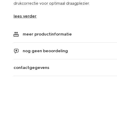
drukcorrectie voor optimaal draagplezier.
lees verder
meer productinformatie
nog geen beoordeling
contactgegevens