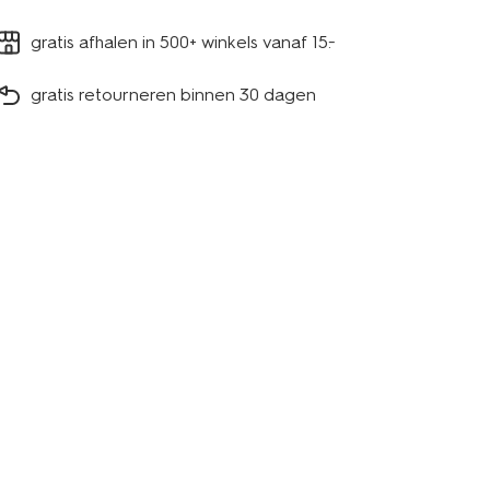
gratis afhalen in 500+ winkels vanaf 15.-
gratis retourneren binnen 30 dagen