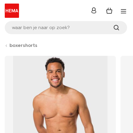
inloggen
waar ben je naar op zoek?
boxershorts