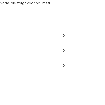
svorm, die zorgt voor optimaal