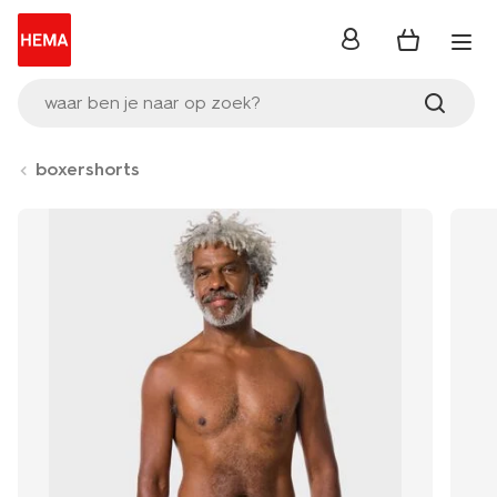
inloggen
waar ben je naar op zoek?
boxershorts