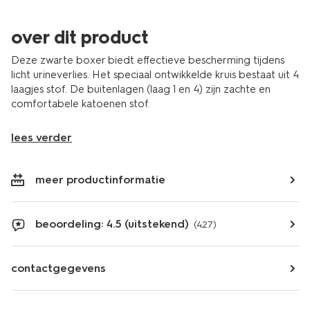
over dit product
Deze zwarte boxer biedt effectieve bescherming tijdens
licht urineverlies. Het speciaal ontwikkelde kruis bestaat uit 4
laagjes stof. De buitenlagen (laag 1 en 4) zijn zachte en
comfortabele katoenen stof.
lees verder
meer productinformatie
beoordeling: 4.5 (uitstekend)
(427)
contactgegevens