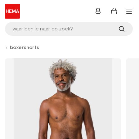
inloggen
waar ben je naar op zoek?
boxershorts