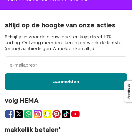
altijd op de hoogte van onze acties
Schrijf je in voor de nieuwsbrief en krijg direct 10%
korting. Ontvang meerdere keren per week de laatste
(online) aanbiedingen. Afmelden kan altijd.
e-
mailadres
aanmelden
Feedback
volg HEMA
makkelijk betalen*