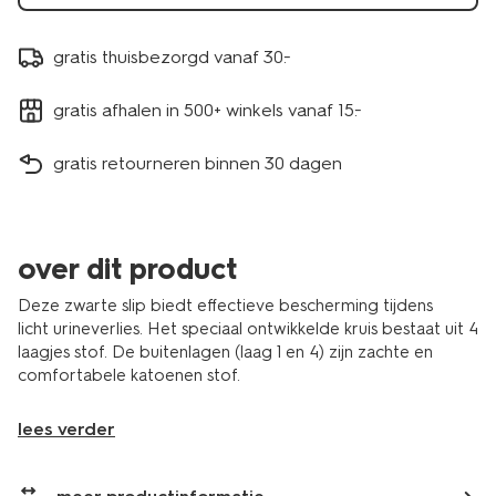
gratis thuisbezorgd vanaf 30.-
gratis afhalen in 500+ winkels vanaf 15.-
gratis retourneren binnen 30 dagen
over dit product
Deze zwarte slip biedt effectieve bescherming tijdens
licht urineverlies. Het speciaal ontwikkelde kruis bestaat uit 4
laagjes stof. De buitenlagen (laag 1 en 4) zijn zachte en
comfortabele katoenen stof.
lees verder