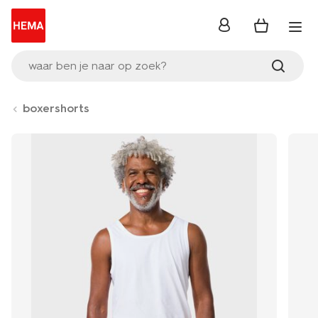
inloggen
waar ben je naar op zoek?
boxershorts