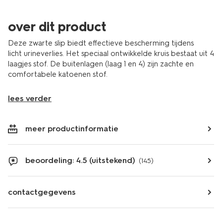
over dit product
Deze zwarte slip biedt effectieve bescherming tijdens
licht urineverlies. Het speciaal ontwikkelde kruis bestaat uit 4
laagjes stof. De buitenlagen (laag 1 en 4) zijn zachte en
comfortabele katoenen stof.
lees verder
meer productinformatie
beoordeling: 4.5 (uitstekend)
(145)
contactgegevens