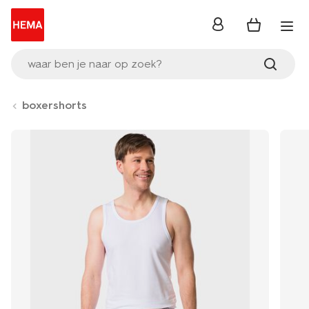
inloggen
waar ben je naar op zoek?
boxershorts