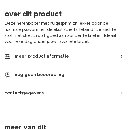
over dit product
Deze herenboxer met ruitjesprint zit lekker door de
normale pasvorm en de elastische tailleband. De zachte
stof met stretch sluit goed aan zonder te knellen. Ideaal
voor elke dag onder jouw favoriete broek.
meer productinformatie
nog geen beoordeling
contactgegevens
meer van dit