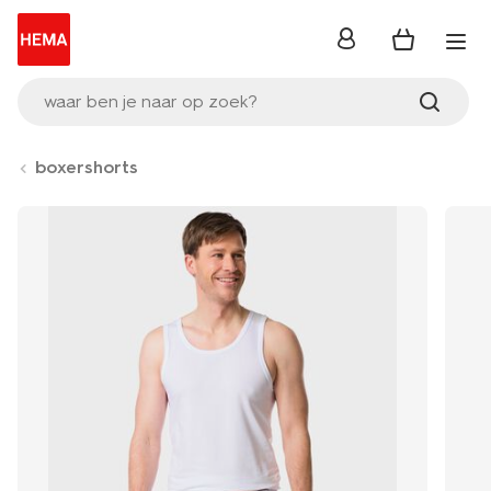
inloggen
waar ben je naar op zoek?
boxershorts