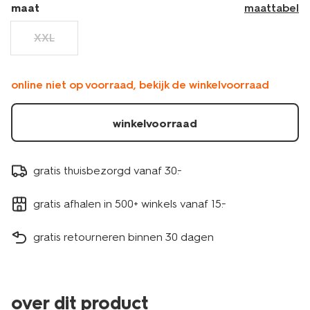
maat
maattabel
XXL
online niet op voorraad, bekijk de winkelvoorraad
winkelvoorraad
gratis thuisbezorgd vanaf 30.-
gratis afhalen in 500+ winkels vanaf 15.-
gratis retourneren binnen 30 dagen
over dit product