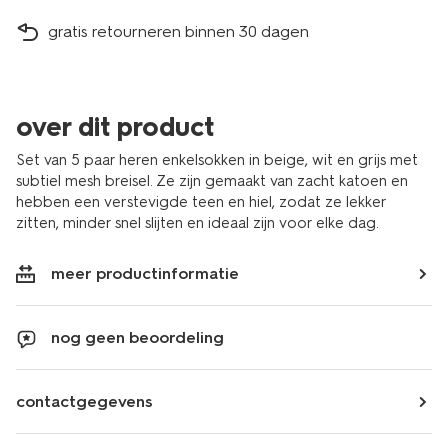
gratis retourneren binnen 30 dagen
over dit product
Set van 5 paar heren enkelsokken in beige, wit en grijs met
subtiel mesh breisel. Ze zijn gemaakt van zacht katoen en
hebben een verstevigde teen en hiel, zodat ze lekker
zitten, minder snel slijten en ideaal zijn voor elke dag.
meer productinformatie
nog geen beoordeling
contactgegevens