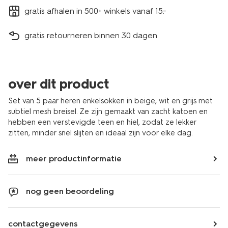
gratis afhalen in 500+ winkels vanaf 15.-
gratis retourneren binnen 30 dagen
over dit product
Set van 5 paar heren enkelsokken in beige, wit en grijs met
subtiel mesh breisel. Ze zijn gemaakt van zacht katoen en
hebben een verstevigde teen en hiel, zodat ze lekker
zitten, minder snel slijten en ideaal zijn voor elke dag.
meer productinformatie
nog geen beoordeling
contactgegevens