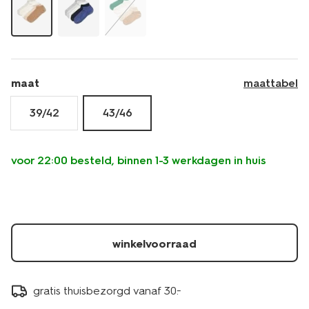
maat
maattabel
39/42
43/46
voor 22:00 besteld, binnen 1-3 werkdagen in huis
winkelvoorraad
gratis thuisbezorgd vanaf 30.-