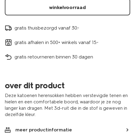
winkelvoorraad
gratis thuisbezorgd vanaf 30.-
gratis afhalen in 500+ winkels vanaf 15.-
gratis retourneren binnen 30 dagen
over dit product
Deze katoenen herensokken hebben verstevigde tenen en
hielen en een comfortabele boord, waardoor je ze nog
langer kan dragen. Met 3d-ruit die in de stof is geweven in
dezelfde kleur.
meer productinformatie