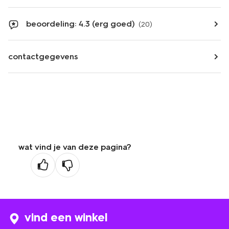
beoordeling: 4.3 (erg goed)
(20)
contactgegevens
wat vind je van deze pagina?
vind een winkel