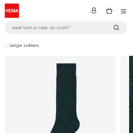
inloggen
waar ben je naar op zoek?
lange sokken