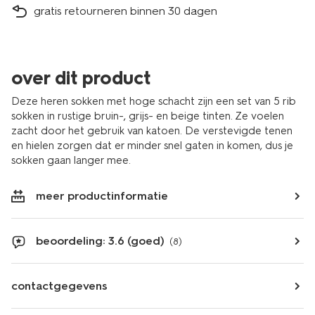
gratis retourneren binnen 30 dagen
over dit product
Deze heren sokken met hoge schacht zijn een set van 5 rib
sokken in rustige bruin-, grijs- en beige tinten. Ze voelen
zacht door het gebruik van katoen. De verstevigde tenen
en hielen zorgen dat er minder snel gaten in komen, dus je
sokken gaan langer mee.
meer productinformatie
beoordeling: 3.6 (goed)
(8)
contactgegevens