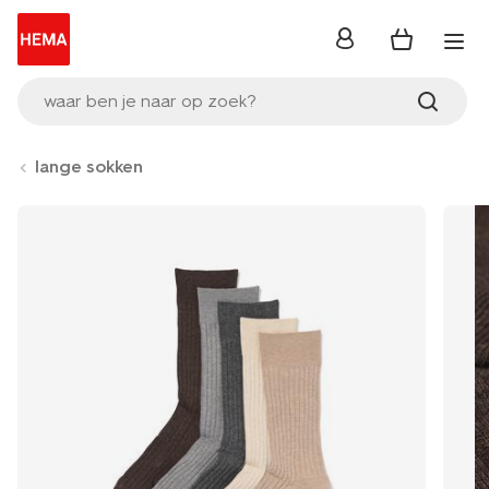
inloggen
waar ben je naar op zoek?
lange sokken