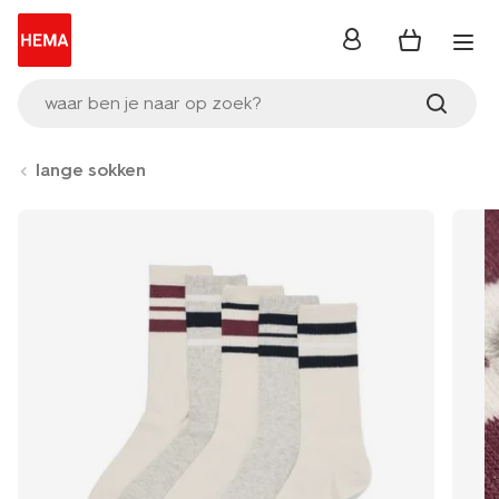
inloggen
waar ben je naar op zoek?
lange sokken