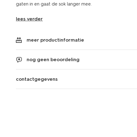
gaten in en gaat de sok langer mee.
lees verder
meer productinformatie
nog geen beoordeling
contactgegevens