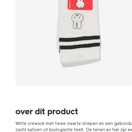
over dit product
Witte crewsok met twee zwarte strepen en een geborduur
zacht katoen uit biologische teelt. De tenen en hiel zijn 