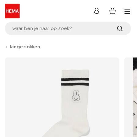
inloggen
waar ben je naar op zoek?
lange sokken