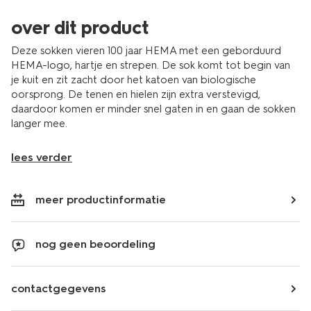
over dit product
Deze sokken vieren 100 jaar HEMA met een geborduurd
HEMA-logo, hartje en strepen. De sok komt tot begin van
je kuit en zit zacht door het katoen van biologische
oorsprong. De tenen en hielen zijn extra verstevigd,
daardoor komen er minder snel gaten in en gaan de sokken
langer mee.
lees verder
meer productinformatie
nog geen beoordeling
contactgegevens