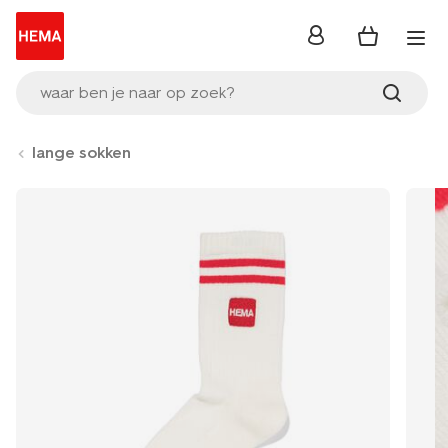
inloggen
waar ben je naar op zoek?
lange sokken