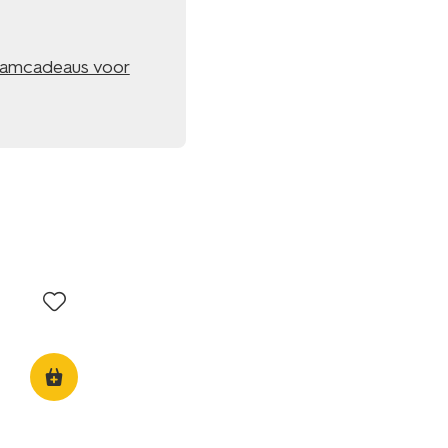
aamcadeaus voor