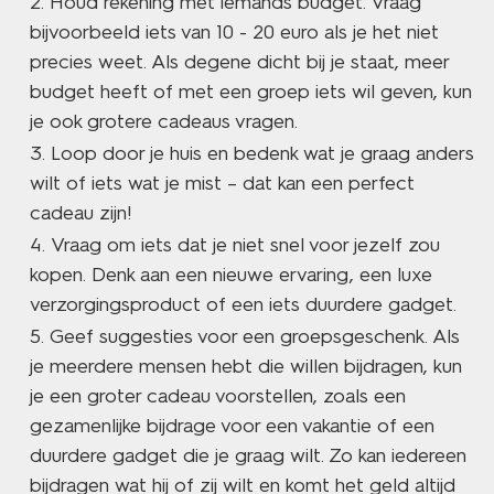
Houd rekening met iemands budget. Vraag
bijvoorbeeld iets van 10 - 20 euro als je het niet
precies weet. Als degene dicht bij je staat, meer
budget heeft of met een groep iets wil geven, kun
je ook grotere cadeaus vragen.
Loop door je huis en bedenk wat je graag anders
wilt of iets wat je mist – dat kan een perfect
cadeau zijn!
Vraag om iets dat je niet snel voor jezelf zou
kopen. Denk aan een nieuwe ervaring, een luxe
verzorgingsproduct of een iets duurdere gadget.
Geef suggesties voor een groepsgeschenk. Als
je meerdere mensen hebt die willen bijdragen, kun
je een groter cadeau voorstellen, zoals een
gezamenlijke bijdrage voor een vakantie of een
duurdere gadget die je graag wilt. Zo kan iedereen
bijdragen wat hij of zij wilt en komt het geld altijd