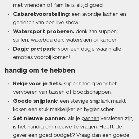
met vrienden of familie is altijd goed.
Cabaretvoorstelling:
een avondje lachen en
genieten van een live show.
Watersport proberen:
denk aan suppen,
surfen, wakeboarden, waterskiën of kanoën.
Dagje pretpark:
voor een dagje waarin alle
emoties voorbij komen!
handig om te hebben
Rekje voor je fiets:
super handig voor het
vervoeren van tassen of boodschappen.
Goede snijplank:
een stevige
snijplank
maakt
koken een stuk makkelijker en hygiënischer.
Set nieuwe pannen:
als je
pannen
versleten zijn,
is het handig om nieuwe te vragen. Heeft de
gever een goed budget? Vraag dan een goede