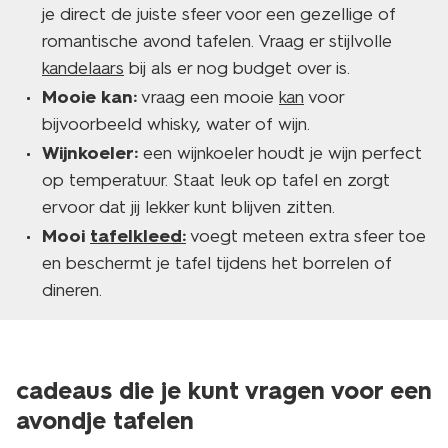
je direct de juiste sfeer voor een gezellige of
romantische avond tafelen. Vraag er stijlvolle
kandelaars
bij als er nog budget over is.
Mooie kan:
vraag een mooie
kan
voor
bijvoorbeeld whisky, water of wijn.
Wijnkoeler:
een wijnkoeler houdt je wijn perfect
op temperatuur. Staat leuk op tafel en zorgt
ervoor dat jij lekker kunt blijven zitten.
Mooi
tafelkleed:
voegt meteen extra sfeer toe
en beschermt je tafel tijdens het borrelen of
dineren.
cadeaus die je kunt vragen voor een
avondje tafelen