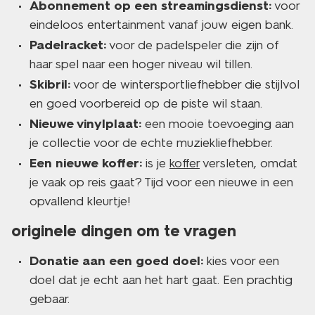
Abonnement op een streamingsdienst:
voor
eindeloos entertainment vanaf jouw eigen bank.
Padelracket:
voor de padelspeler die zijn of
haar spel naar een hoger niveau wil tillen.
Skibril:
voor de wintersportliefhebber die stijlvol
en goed voorbereid op de piste wil staan.
Nieuwe vinylplaat:
een mooie toevoeging aan
je collectie voor de echte muziekliefhebber.
Een nieuwe koffer:
is je
koffer
versleten, omdat
je vaak op reis gaat? Tijd voor een nieuwe in een
opvallend kleurtje!
originele dingen om te vragen
Donatie aan een goed doel:
kies voor een
doel dat je echt aan het hart gaat. Een prachtig
gebaar.