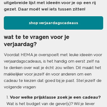
uitgebreide lijst met ideeën voor je op een rij
gezet. Daar moét wel iets tussen zitten!
shop verjaardagscadeaus
wat te te vragen voor je
verjaardag?
Voordat HEMA je overspoelt met leuke ideeën voor
verjaardagscadeaus, is het handig om eerst zelf na
te denken over wat je écht zou willen. Dit maakt het
makkelijker voor jezelf én voor anderen om een
cadeau te kiezen dat goed bij je past. Stel jezelf de
volgende vragen:
Voor welke prijsklasse zoek je een cadeau?
Wat is het budget van de gever(s)? Wil je liever