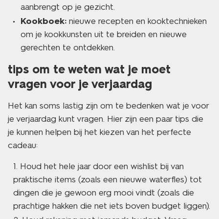
aanbrengt op je gezicht.
Kookboek:
nieuwe recepten en kooktechnieken
om je kookkunsten uit te breiden en nieuwe
gerechten te ontdekken.
tips om te weten wat je moet
vragen voor je verjaardag
Het kan soms lastig zijn om te bedenken wat je voor
je verjaardag kunt vragen. Hier zijn een paar tips die
je kunnen helpen bij het kiezen van het perfecte
cadeau:
Houd het hele jaar door een wishlist bij van
praktische items (zoals een nieuwe waterfles) tot
dingen die je gewoon erg mooi vindt (zoals die
prachtige hakken die net iets boven budget liggen).