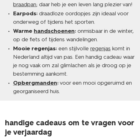
braadpan
; daar heb je een leven lang plezier van!
Earpods:
draadloze oordopjes zijn ideaal voor
onderweg of tijdens het sporten.
Warme
handschoenen
:
onmisbaar in de winter,
op de fiets of tijdens wandelingen.
Mooie regenjas:
een stijlvolle
regenjas
komt in
Nederland altijd van pas. Een handig cadeau waar
je nog vaak om zal glimlachen als je droog op je
bestemming aankomt.
Opbergmanden
:
voor een mooi opgeruimd en
georganiseerd huis.
handige cadeaus om te vragen voor
je verjaardag