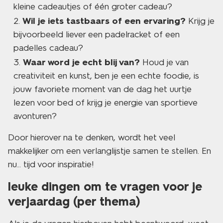
kleine cadeautjes of één groter cadeau?
Wil je iets tastbaars of een ervaring?
Krijg je
bijvoorbeeld liever een padelracket of een
padelles cadeau?
Waar word je echt blij van?
Houd je van
creativiteit en kunst, ben je een echte foodie, is
jouw favoriete moment van de dag het uurtje
lezen voor bed of krijg je energie van sportieve
avonturen?
Door hierover na te denken, wordt het veel
makkelijker om een verlanglijstje samen te stellen. En
nu... tijd voor inspiratie!
leuke dingen om te vragen voor je
verjaardag (per thema)