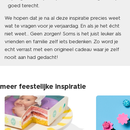
goed terecht.
We hopen dat je na al deze inspiratie precies weet
wat te vragen voor je verjaardag. En als je het écht
niet weet… Geen zorgen! Soms is het juist leuker als
vrienden en familie zelf iets bedenken. Zo word je
echt verrast met een origineel cadeau waar je zelf
nooit aan had gedacht!
meer feestelijke inspiratie