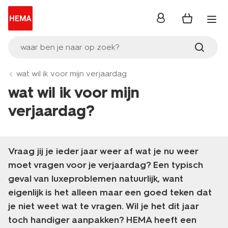
inloggen
waar ben je naar op zoek?
wat wil ik voor mijn verjaardag
wat wil ik voor mijn
verjaardag?
Vraag jij je ieder jaar weer af wat je nu weer
moet vragen voor je verjaardag? Een typisch
geval van luxeproblemen natuurlijk, want
eigenlijk is het alleen maar een goed teken dat
je niet weet wat te vragen. Wil je het dit jaar
toch handiger aanpakken? HEMA heeft een