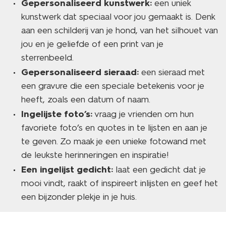
Gepersonaliseerd kunstwerk:
een uniek
kunstwerk dat speciaal voor jou gemaakt is. Denk
aan een schilderij van je hond, van het silhouet van
jou en je geliefde of een print van je
sterrenbeeld.
Gepersonaliseerd sieraad:
een sieraad met
een gravure die een speciale betekenis voor je
heeft, zoals een datum of naam.
Ingelijste foto’s:
vraag je vrienden om hun
favoriete foto’s en quotes in te lijsten en aan je
te geven. Zo maak je een unieke fotowand met
de leukste herinneringen en inspiratie!
Een ingelijst gedicht:
laat een gedicht dat je
mooi vindt, raakt of inspireert inlijsten en geef het
een bijzonder plekje in je huis.