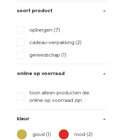
soort product
opbergen
(7)
cadeau-verpakking
(2)
gereedschap
(1)
online op voorraad
toon alleen producten die
online op voorraad zijn
kleur
goud
(1)
rood
(2)