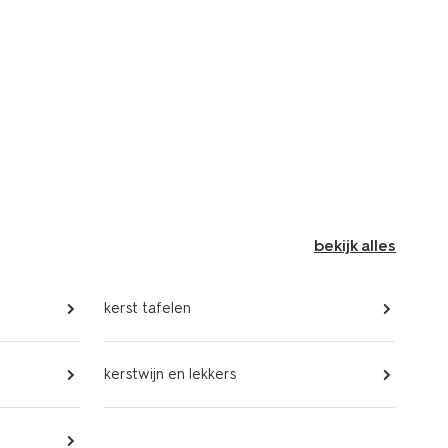
bekijk alles
kerst tafelen
kerstwijn en lekkers