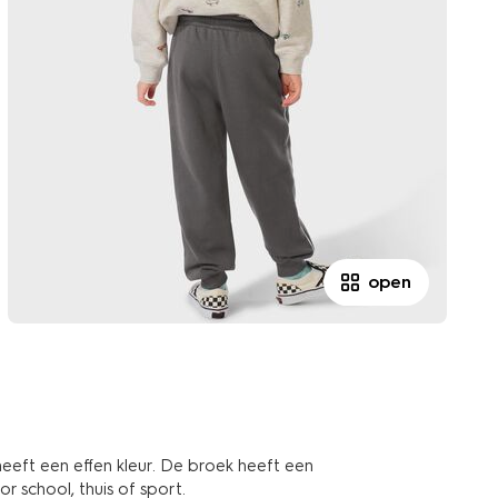
open
eeft een effen kleur. De broek heeft een
or school, thuis of sport.