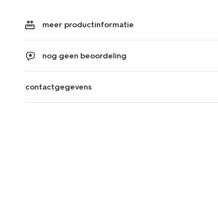
meer productinformatie
nog geen beoordeling
contactgegevens