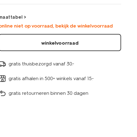
maattabel
online niet op voorraad, bekijk de winkelvoorraad
winkelvoorraad
gratis thuisbezorgd vanaf 30.-
gratis afhalen in 500+ winkels vanaf 15.-
gratis retourneren binnen 30 dagen