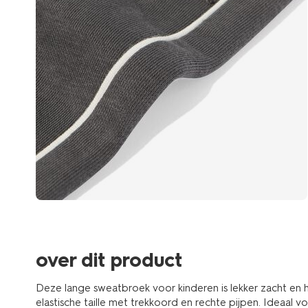
over dit product
Deze lange sweatbroek voor kinderen is lekker zacht en h
elastische taille met trekkoord en rechte pijpen. Ideaal vo