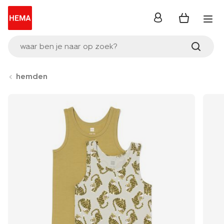
inloggen
waar ben je naar op zoek?
hemden