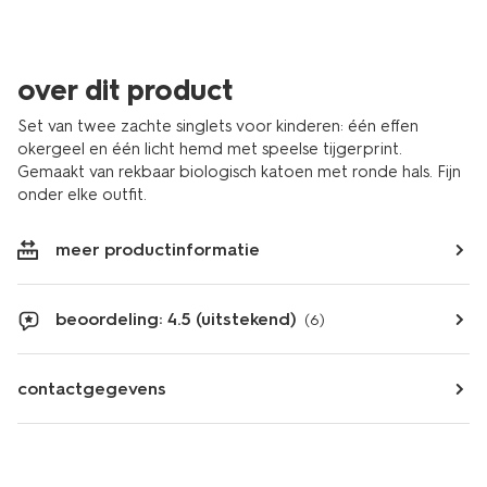
over dit product
Set van twee zachte singlets voor kinderen: één effen
okergeel en één licht hemd met speelse tijgerprint.
Gemaakt van rekbaar biologisch katoen met ronde hals. Fijn
onder elke outfit.
meer productinformatie
beoordeling: 4.5 (uitstekend)
(6)
contactgegevens