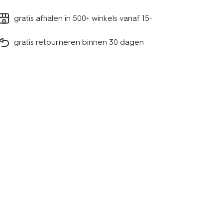
gratis afhalen in 500+ winkels vanaf 15.-
gratis retourneren binnen 30 dagen