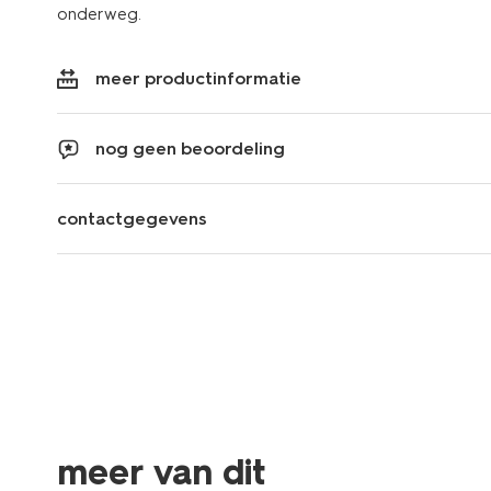
onderweg.
meer productinformatie
nog geen beoordeling
contactgegevens
meer van dit