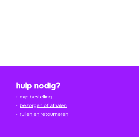
hulp nodig?
mijn bestelling
bezorgen of afhalen
ruilen en retourneren