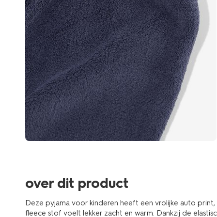
over dit product
Deze pyjama voor kinderen heeft een vrolijke auto print
fleece stof voelt lekker zacht en warm. Dankzij de elastische