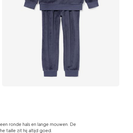
, een ronde hals en lange mouwen. De
 taille zit hij altijd goed.