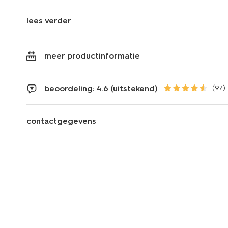
lees verder
meer productinformatie
beoordeling: 4.6 (uitstekend)
(97)
contactgegevens