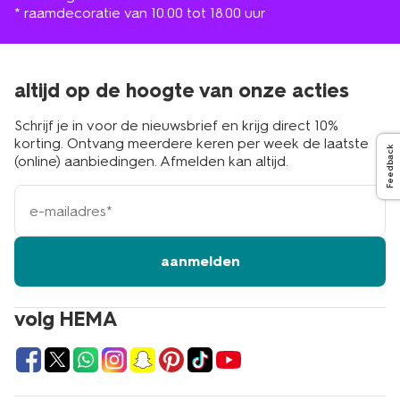
* raamdecoratie van 10.00 tot 18.00 uur
altijd op de hoogte van onze acties
Schrijf je in voor de nieuwsbrief en krijg direct 10%
korting. Ontvang meerdere keren per week de laatste
Feedback
(online) aanbiedingen. Afmelden kan altijd.
e-
mailadres
aanmelden
volg HEMA