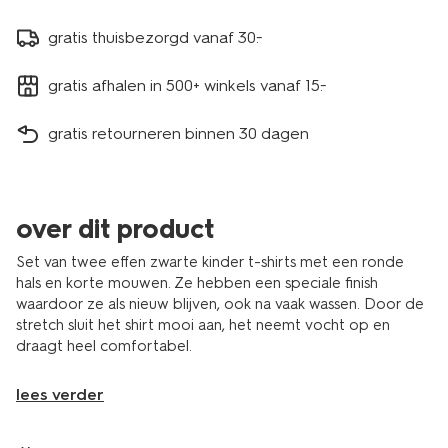
gratis thuisbezorgd vanaf 30.-
gratis afhalen in 500+ winkels vanaf 15.-
gratis retourneren binnen 30 dagen
over dit product
Set van twee effen zwarte kinder t-shirts met een ronde
hals en korte mouwen. Ze hebben een speciale finish
waardoor ze als nieuw blijven, ook na vaak wassen. Door de
stretch sluit het shirt mooi aan, het neemt vocht op en
draagt heel comfortabel.
lees verder