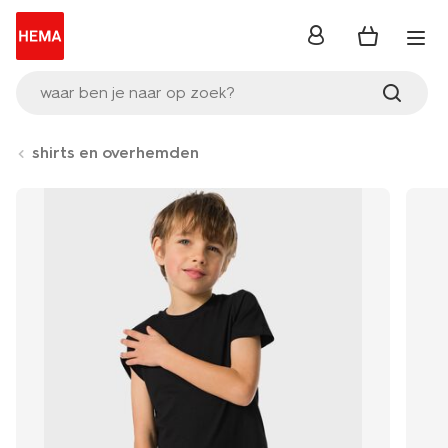
inloggen
waar ben je naar op zoek?
shirts en overhemden