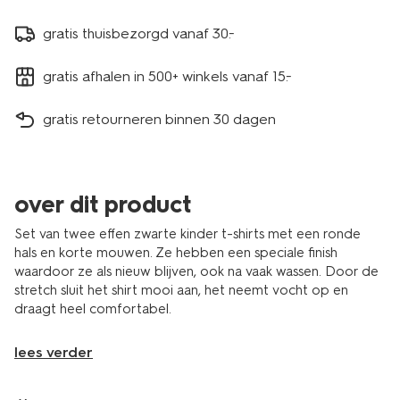
gratis thuisbezorgd vanaf 30.-
gratis afhalen in 500+ winkels vanaf 15.-
gratis retourneren binnen 30 dagen
over dit product
Set van twee effen zwarte kinder t-shirts met een ronde
hals en korte mouwen. Ze hebben een speciale finish
waardoor ze als nieuw blijven, ook na vaak wassen. Door de
stretch sluit het shirt mooi aan, het neemt vocht op en
draagt heel comfortabel.
lees verder