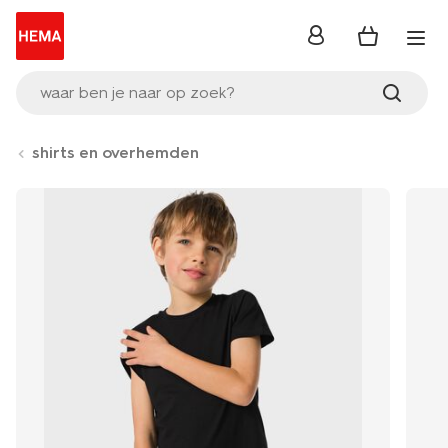
inloggen
waar ben je naar op zoek?
shirts en overhemden