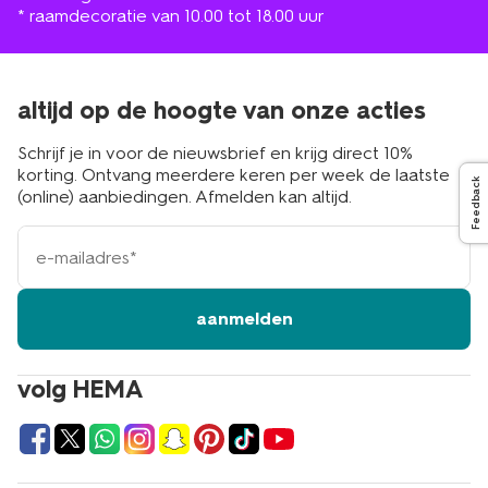
* raamdecoratie van 10.00 tot 18.00 uur
altijd op de hoogte van onze acties
Schrijf je in voor de nieuwsbrief en krijg direct 10%
korting. Ontvang meerdere keren per week de laatste
Feedback
(online) aanbiedingen. Afmelden kan altijd.
e-
mailadres
aanmelden
volg HEMA