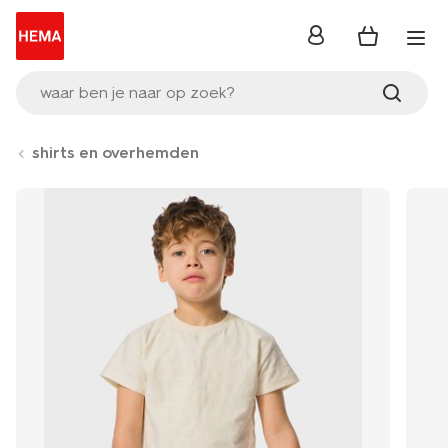
inloggen
waar ben je naar op zoek?
shirts en overhemden