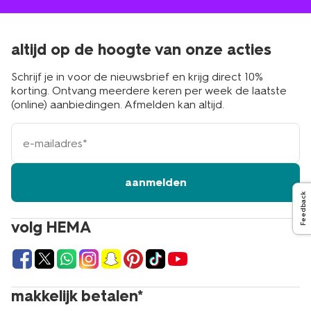
altijd op de hoogte van onze acties
Schrijf je in voor de nieuwsbrief en krijg direct 10%
korting. Ontvang meerdere keren per week de laatste
(online) aanbiedingen. Afmelden kan altijd.
e-
mailadres
aanmelden
Feedback
volg HEMA
makkelijk betalen*