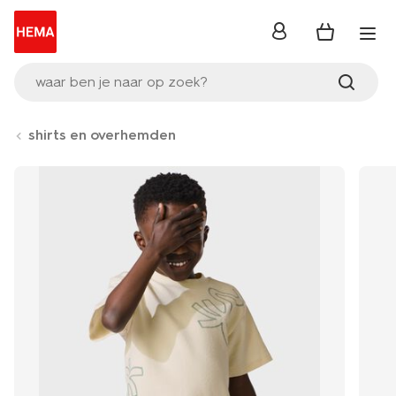
inloggen
waar ben je naar op zoek?
shirts en overhemden