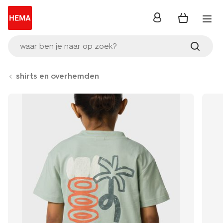
inloggen
waar ben je naar op zoek?
shirts en overhemden