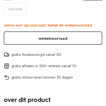
122/128
online niet op voorraad, bekijk de winkelvoorraad
winkelvoorraad
gratis thuisbezorgd vanaf 30.-
gratis afhalen in 500+ winkels vanaf 15.-
gratis retourneren binnen 30 dagen
over dit product