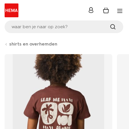
inloggen
waar ben je naar op zoek?
shirts en overhemden