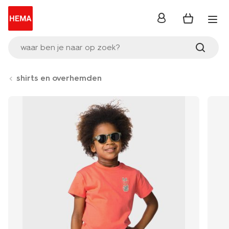
inloggen
waar ben je naar op zoek?
shirts en overhemden