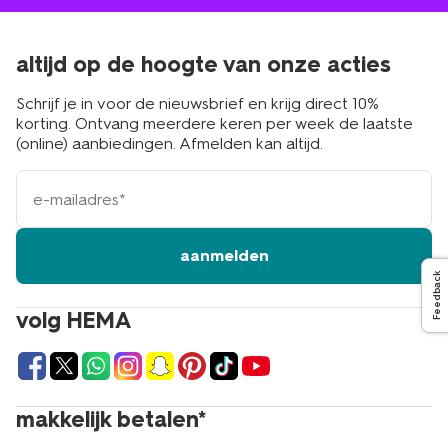
altijd op de hoogte van onze acties
Schrijf je in voor de nieuwsbrief en krijg direct 10%
korting. Ontvang meerdere keren per week de laatste
(online) aanbiedingen. Afmelden kan altijd.
e-
mailadres
aanmelden
Feedback
volg HEMA
makkelijk betalen*