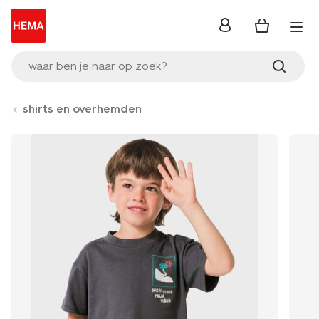
inloggen
waar ben je naar op zoek?
shirts en overhemden