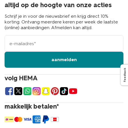
altijd op de hoogte van onze acties
Schrijf je in voor de nieuwsbrief en krijg direct 10%
korting. Ontvang meerdere keren per week de laatste
(online) aanbiedingen. Afmelden kan altijd.
e-
mailadres
aanmelden
Feedback
volg HEMA
makkelijk betalen*