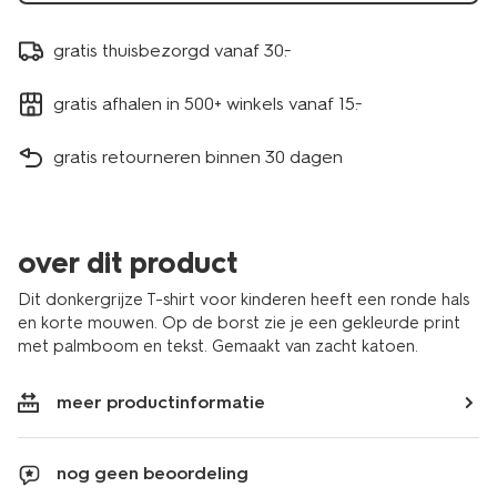
gratis thuisbezorgd vanaf 30.-
gratis afhalen in 500+ winkels vanaf 15.-
gratis retourneren binnen 30 dagen
over dit product
Dit donkergrijze T-shirt voor kinderen heeft een ronde hals
en korte mouwen. Op de borst zie je een gekleurde print
met palmboom en tekst. Gemaakt van zacht katoen.
meer productinformatie
nog geen beoordeling