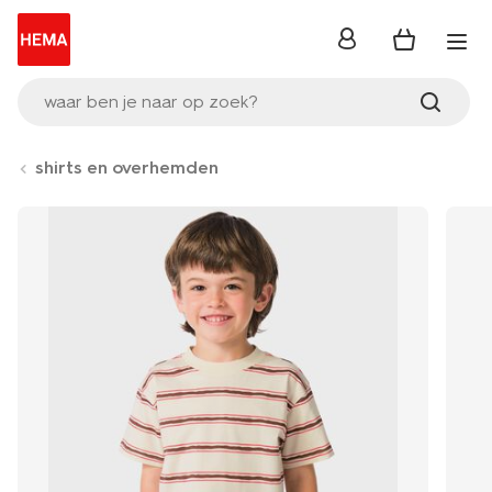
inloggen
waar ben je naar op zoek?
shirts en overhemden