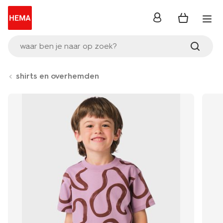
inloggen
waar ben je naar op zoek?
shirts en overhemden