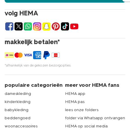
volg HEMA
makkelijk betalen*
*afhankelijk van de gekozen bezorgopties
populaire categorieën
meer voor HEMA fans
dameskleding
HEMA app
kinderkleding
HEMA pas
babykleding
lees onze folders
beddengoed
folder via Whatsapp ontvangen
woonaccessoires
HEMA op social media