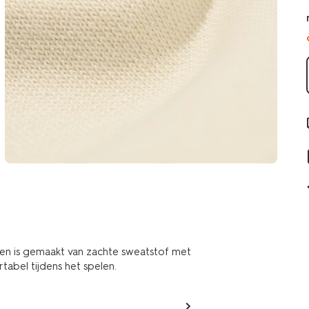
 en is gemaakt van zachte sweatstof met
rtabel tijdens het spelen.