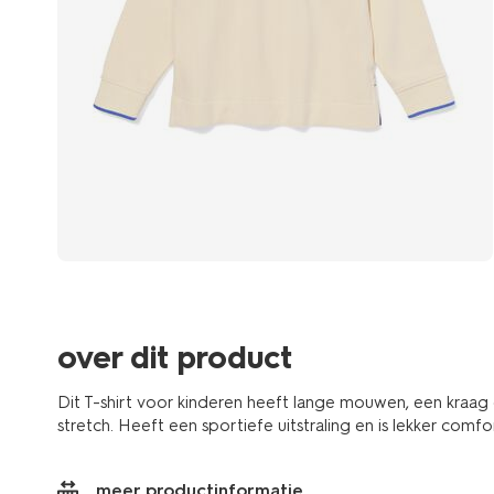
over dit product
Dit T-shirt voor kinderen heeft lange mouwen, een kraag
stretch. Heeft een sportiefe uitstraling en is lekker comfo
meer productinformatie