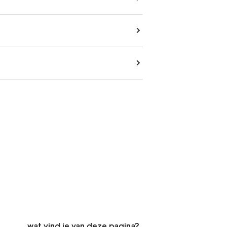
wat vind je van deze pagina?