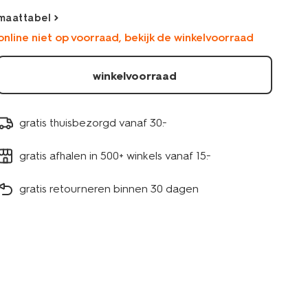
maattabel
online niet op voorraad, bekijk de winkelvoorraad
winkelvoorraad
gratis thuisbezorgd vanaf 30.-
gratis afhalen in 500+ winkels vanaf 15.-
gratis retourneren binnen 30 dagen