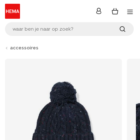
inloggen
waar ben je naar op zoek?
accessoires