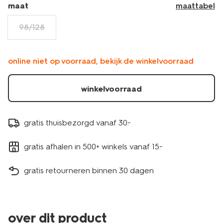
maat
maattabel
98/128
online niet op voorraad, bekijk de winkelvoorraad
winkelvoorraad
gratis thuisbezorgd vanaf 30.-
gratis afhalen in 500+ winkels vanaf 15.-
gratis retourneren binnen 30 dagen
over dit product