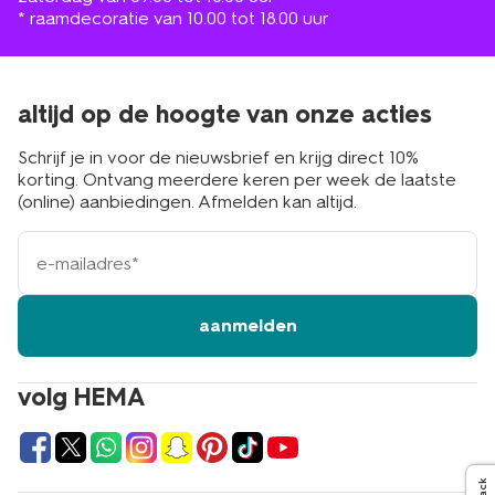
* raamdecoratie van 10.00 tot 18.00 uur
altijd op de hoogte van onze acties
Schrijf je in voor de nieuwsbrief en krijg direct 10%
korting. Ontvang meerdere keren per week de laatste
(online) aanbiedingen. Afmelden kan altijd.
e-
mailadres
aanmelden
volg HEMA