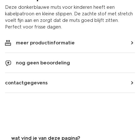
Deze donkerblauwe muts voor kinderen heeft een
kabelpatroon en kleine stippen. De zachte stof met stretch
voelt fijn aan en zorgt dat de muts goed blijft zitten.
Perfect voor frisse dagen.
meer productinformatie
nog geen beoordeling
contactgegevens
wat vind je van deze pagina?