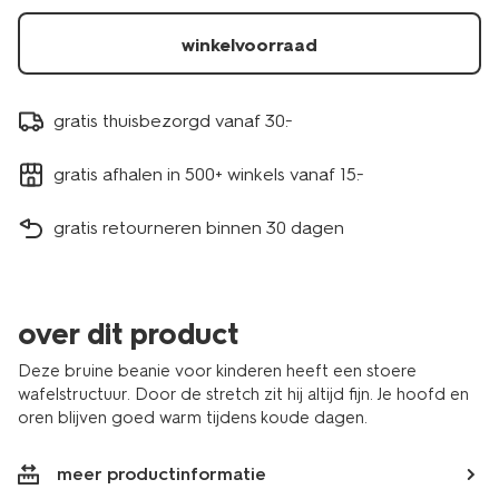
winkelvoorraad
gratis thuisbezorgd vanaf 30.-
gratis afhalen in 500+ winkels vanaf 15.-
gratis retourneren binnen 30 dagen
over dit product
Deze bruine beanie voor kinderen heeft een stoere
wafelstructuur. Door de stretch zit hij altijd fijn. Je hoofd en
oren blijven goed warm tijdens koude dagen.
meer productinformatie