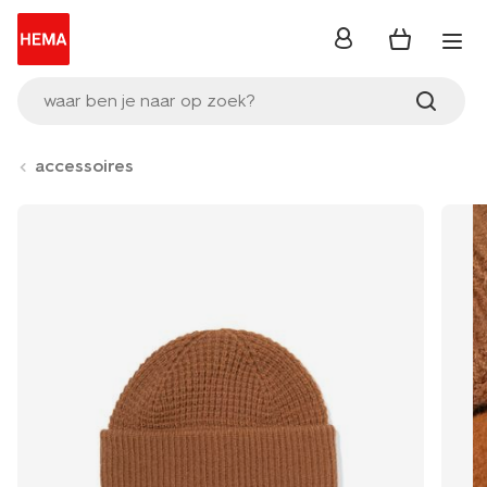
inloggen
waar ben je naar op zoek?
accessoires