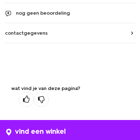
nog geen beoordeling
contactgegevens
wat vind je van deze pagina?
vind een winkel