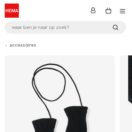
inloggen
waar ben je naar op zoek?
accessoires