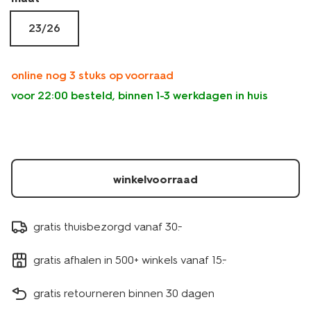
23/26
online nog 3 stuks op voorraad
voor 22:00 besteld, binnen 1-3 werkdagen in huis
winkelvoorraad
gratis thuisbezorgd vanaf 30.-
gratis afhalen in 500+ winkels vanaf 15.-
gratis retourneren binnen 30 dagen