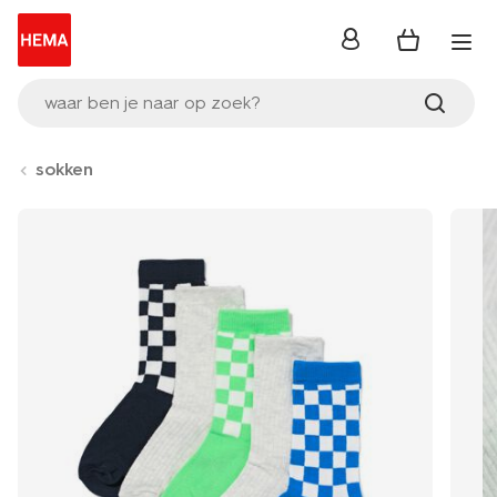
inloggen
waar ben je naar op zoek?
sokken