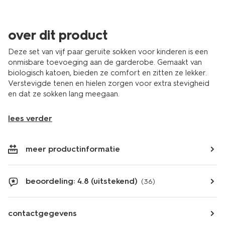
over dit product
Deze set van vijf paar geruite sokken voor kinderen is een
onmisbare toevoeging aan de garderobe. Gemaakt van
biologisch katoen, bieden ze comfort en zitten ze lekker.
Verstevigde tenen en hielen zorgen voor extra stevigheid
en dat ze sokken lang meegaan.
lees verder
meer productinformatie
beoordeling: 4.8 (uitstekend)
(36)
contactgegevens