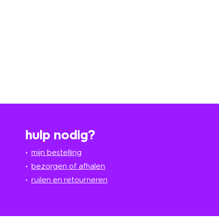
hulp nodig?
mijn bestelling
bezorgen of afhalen
ruilen en retourneren