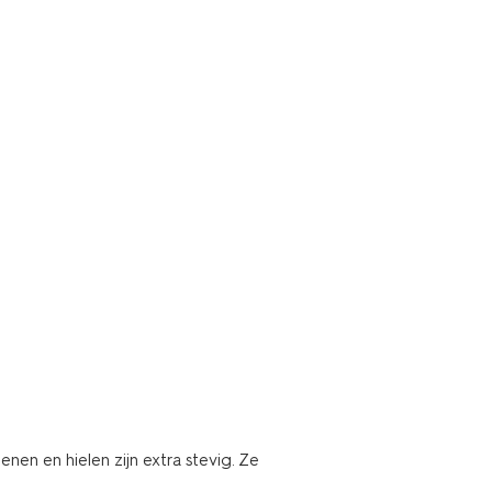
enen en hielen zijn extra stevig. Ze