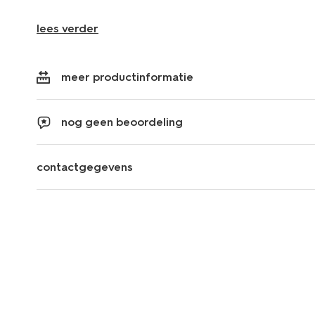
lees verder
meer productinformatie
nog geen beoordeling
contactgegevens