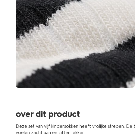
over dit product
Deze set van vijf kindersokken heeft vrolijke strepen. De t
voelen zacht aan en zitten lekker.