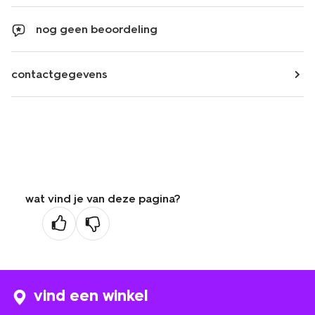
nog geen beoordeling
contactgegevens
wat vind je van deze pagina?
vind een winkel