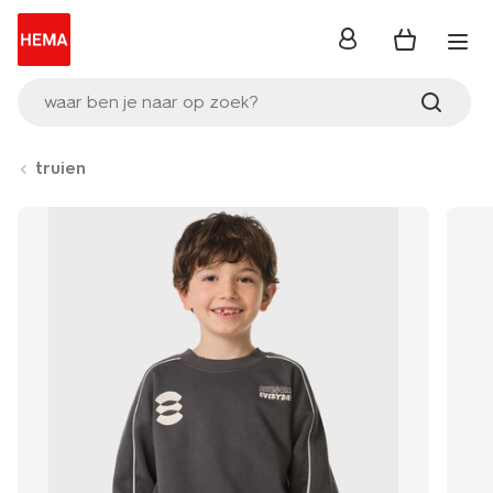
inloggen
waar ben je naar op zoek?
truien