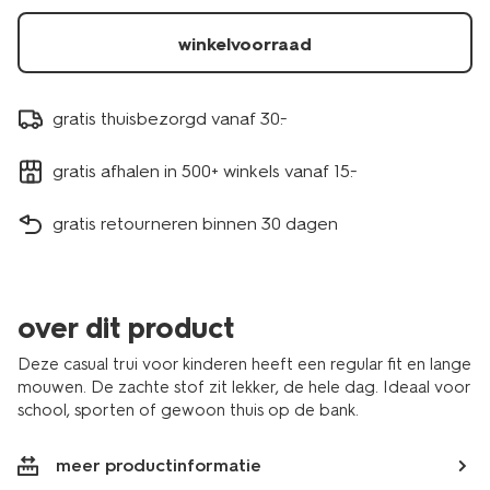
winkelvoorraad
gratis thuisbezorgd vanaf 30.-
gratis afhalen in 500+ winkels vanaf 15.-
gratis retourneren binnen 30 dagen
over dit product
Deze casual trui voor kinderen heeft een regular fit en lange
mouwen. De zachte stof zit lekker, de hele dag. Ideaal voor
school, sporten of gewoon thuis op de bank.
meer productinformatie