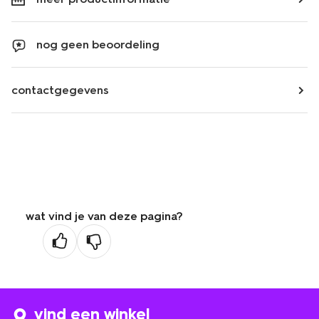
nog geen beoordeling
contactgegevens
wat vind je van deze pagina?
vind een winkel