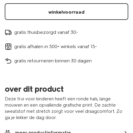
winkelvoorraad
gratis thuisbezorgd vanaf 30.-
gratis afhalen in 500+ winkels vanaf 15.-
gratis retourneren binnen 30 dagen
over dit product
Deze trui voor kinderen heeft een ronde hals, lange
mouwen en een opvallende grafische print. De zachte
sweatstof met stretch zorgt voor veel draagcomfort. Zo
ga je lekker de dag door.
meer productinformatie