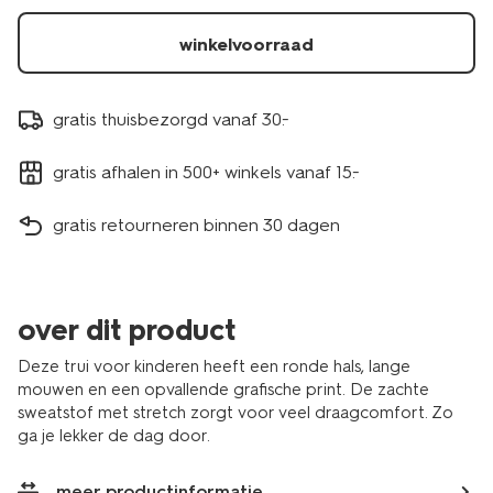
winkelvoorraad
gratis thuisbezorgd vanaf 30.-
gratis afhalen in 500+ winkels vanaf 15.-
gratis retourneren binnen 30 dagen
over dit product
Deze trui voor kinderen heeft een ronde hals, lange
mouwen en een opvallende grafische print. De zachte
sweatstof met stretch zorgt voor veel draagcomfort. Zo
ga je lekker de dag door.
meer productinformatie