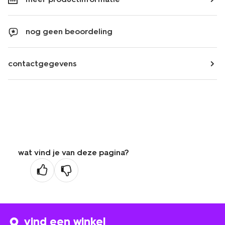
nog geen beoordeling
contactgegevens
wat vind je van deze pagina?
vind een winkel