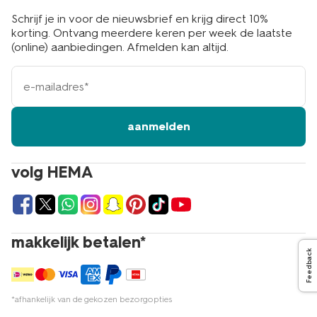
Schrijf je in voor de nieuwsbrief en krijg direct 10%
korting. Ontvang meerdere keren per week de laatste
(online) aanbiedingen. Afmelden kan altijd.
e-
mailadres
aanmelden
volg HEMA
makkelijk betalen*
Feedback
*afhankelijk van de gekozen bezorgopties