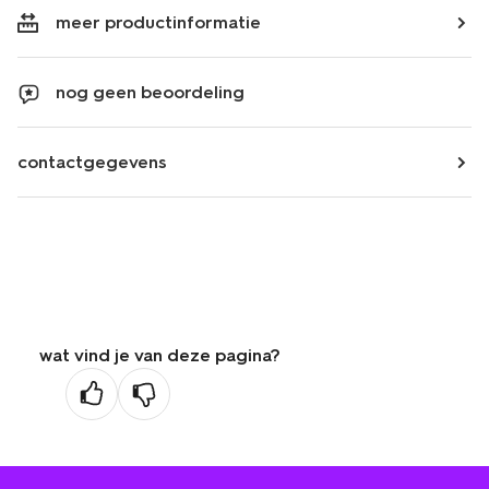
meer productinformatie
nog geen beoordeling
contactgegevens
wat vind je van deze pagina?