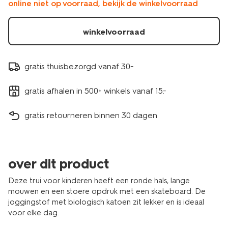
online niet op voorraad, bekijk de winkelvoorraad
winkelvoorraad
gratis thuisbezorgd vanaf 30.-
gratis afhalen in 500+ winkels vanaf 15.-
gratis retourneren binnen 30 dagen
over dit product
Deze trui voor kinderen heeft een ronde hals, lange
mouwen en een stoere opdruk met een skateboard. De
joggingstof met biologisch katoen zit lekker en is ideaal
voor elke dag.