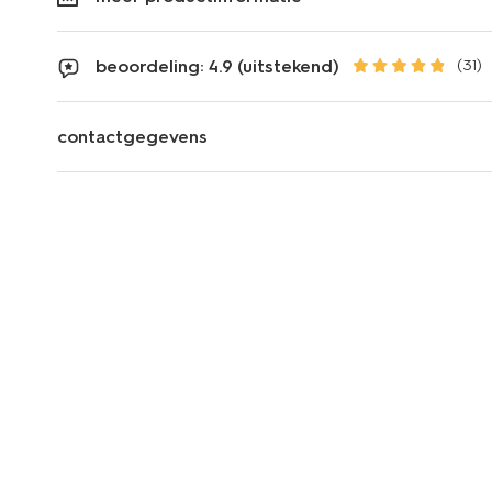
beoordeling: 4.9 (uitstekend)
(31)
contactgegevens