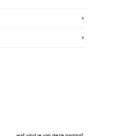
wat vind je van deze pagina?