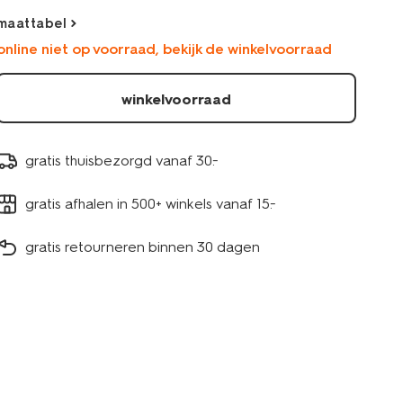
maattabel
online niet op voorraad, bekijk de winkelvoorraad
winkelvoorraad
gratis thuisbezorgd vanaf 30.-
gratis afhalen in 500+ winkels vanaf 15.-
gratis retourneren binnen 30 dagen