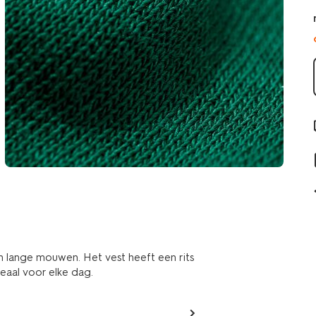
n lange mouwen. Het vest heeft een rits
eaal voor elke dag.