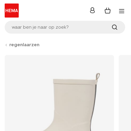
inloggen
waar ben je naar op zoek?
regenlaarzen