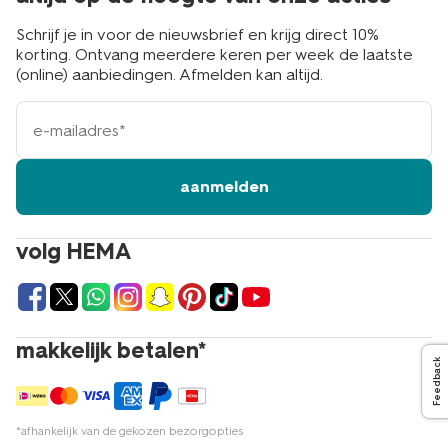
Schrijf je in voor de nieuwsbrief en krijg direct 10%
korting. Ontvang meerdere keren per week de laatste
(online) aanbiedingen. Afmelden kan altijd.
e-
mailadres
aanmelden
volg HEMA
makkelijk betalen*
Feedback
*afhankelijk van de gekozen bezorgopties