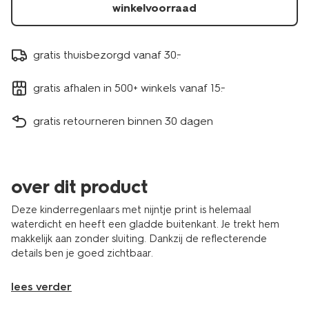
winkelvoorraad
gratis thuisbezorgd vanaf 30.-
gratis afhalen in 500+ winkels vanaf 15.-
gratis retourneren binnen 30 dagen
over dit product
Deze kinderregenlaars met nijntje print is helemaal
waterdicht en heeft een gladde buitenkant. Je trekt hem
makkelijk aan zonder sluiting. Dankzij de reflecterende
details ben je goed zichtbaar.
lees verder