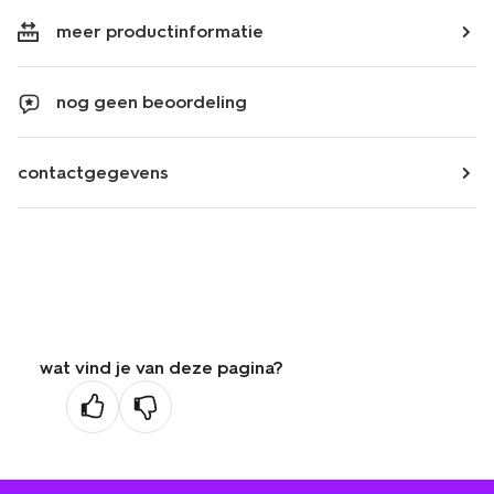
meer productinformatie
nog geen beoordeling
contactgegevens
wat vind je van deze pagina?