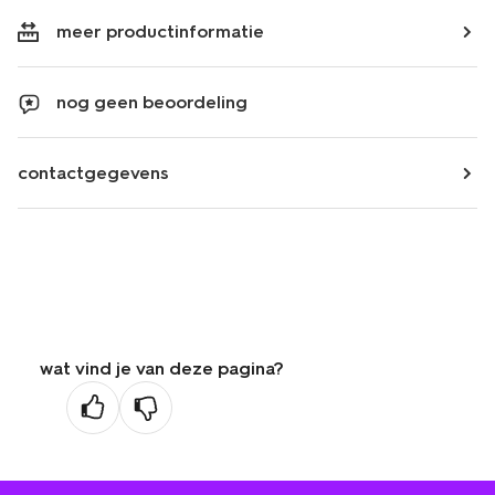
meer productinformatie
nog geen beoordeling
contactgegevens
wat vind je van deze pagina?