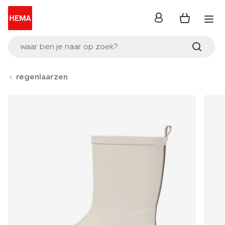
inloggen
waar ben je naar op zoek?
regenlaarzen