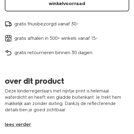
winkelvoorraad
gratis thuisbezorgd vanaf 30.-
gratis afhalen in 500+ winkels vanaf 15.-
gratis retourneren binnen 30 dagen
over dit product
Deze kinderregenlaars met nijntje print is helemaal
waterdicht en heeft een gladde buitenkant. Je trekt hem
makkelijk aan zonder sluiting. Dankzij de reflecterende
details ben je goed zichtbaar.
lees verder