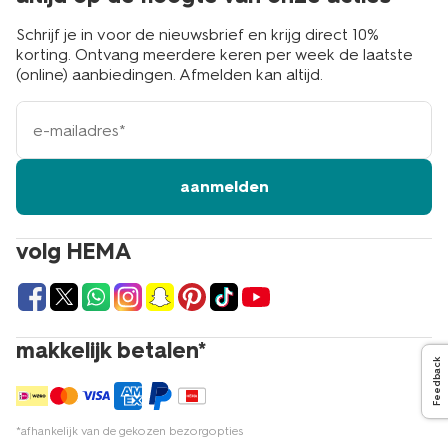
Schrijf je in voor de nieuwsbrief en krijg direct 10%
korting. Ontvang meerdere keren per week de laatste
(online) aanbiedingen. Afmelden kan altijd.
e-
mailadres
aanmelden
volg HEMA
makkelijk betalen*
Feedback
*afhankelijk van de gekozen bezorgopties