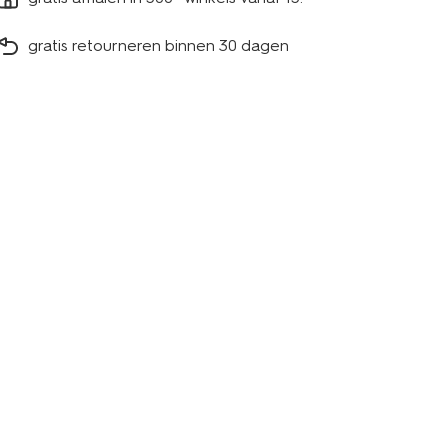
gratis retourneren binnen 30 dagen