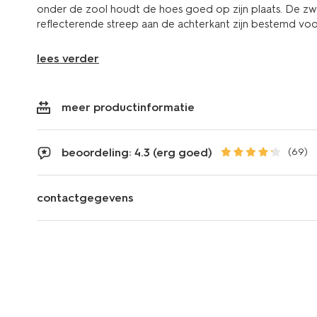
onder de zool houdt de hoes goed op zijn plaats. De 
reflecterende streep aan de achterkant zijn bestemd vo
lees verder
meer productinformatie
beoordeling: 4.3 (erg goed)
(69)
contactgegevens