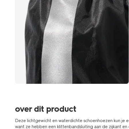
over dit product
Deze lichtgewicht en waterdichte schoenhoezen kun je 
want ze hebben een klittenbandsluiting aan de zijkant en e